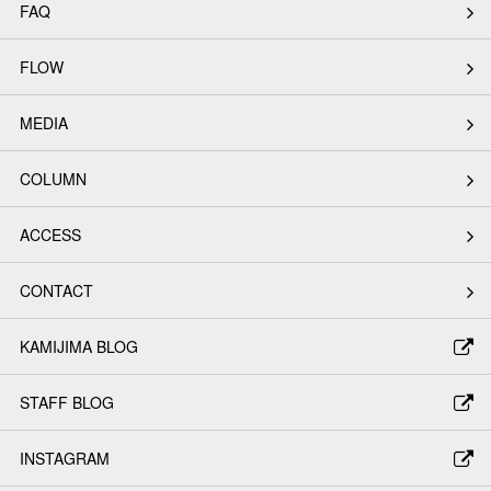
FAQ
FLOW
MEDIA
COLUMN
ACCESS
CONTACT
KAMIJIMA BLOG
STAFF BLOG
INSTAGRAM