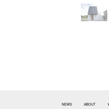
NEWS
ABOUT