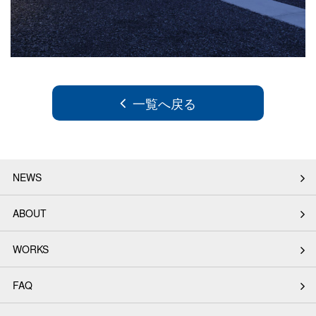
一覧へ戻る
NEWS
ABOUT
WORKS
FAQ