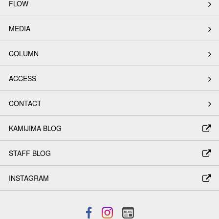
FLOW
MEDIA
COLUMN
ACCESS
CONTACT
KAMIJIMA BLOG
STAFF BLOG
INSTAGRAM