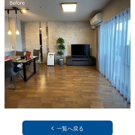
一覧へ戻る