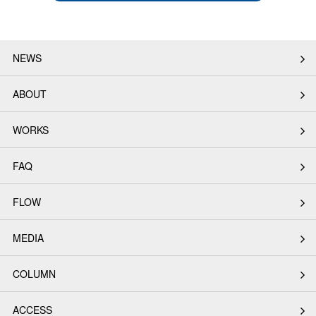
NEWS
ABOUT
WORKS
FAQ
FLOW
MEDIA
COLUMN
ACCESS