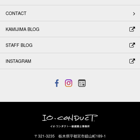
CONTACT
KAMIJIMA BLOG
STAFF BLOG
INSTAGRAM
〒321-3235 栃木県宇都宮市鐺山町189-1