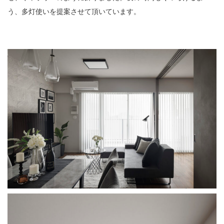
う、多灯使いを提案させて頂いています。